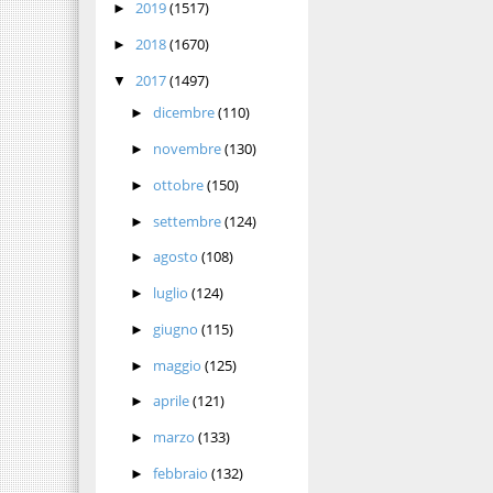
2019
(1517)
►
2018
(1670)
►
2017
(1497)
▼
dicembre
(110)
►
novembre
(130)
►
ottobre
(150)
►
settembre
(124)
►
agosto
(108)
►
luglio
(124)
►
giugno
(115)
►
maggio
(125)
►
aprile
(121)
►
marzo
(133)
►
febbraio
(132)
►