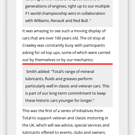
generations of engines, right up to our multiple
F1 world championship wins in collaboration
with Williams, Renault and Red Bull. "
It was amazing to see such a moving display of
cars that are over 100 years old. The oil stop at
Crawley was constantly busy with participants
asking for oil top ups, some of which were carried
out by themselves or by our mechanics.
Smith added: "Total’s range of mineral
lubricants, fluids and greases perform
particularly well in classic and veteran cars. This
is part of our long-term commitment to keep
these historic cars younger for longer."
This was the first of a series of initiatives from
Total to support veteran and classic motoring in
the UK, which will see advice, special services and
lubricants offered to events, clubs and owners.