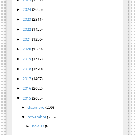
2024
(2695)
►
2023
(2311)
►
2022
(1425)
►
2021
(1236)
►
2020
(1389)
►
2019
(1517)
►
2018
(1670)
►
2017
(1497)
►
2016
(2092)
►
2015
(3095)
▼
dicembre
(209)
►
novembre
(235)
▼
nov 30
(8)
►