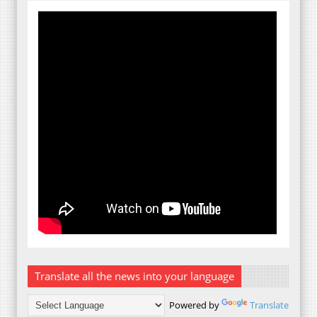
Translate all the news into your language
Powered by
Translate