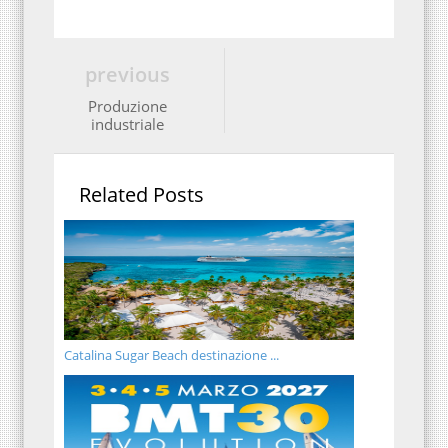
previous
Produzione
industriale
Related Posts
Catalina Sugar Beach destinazione ...