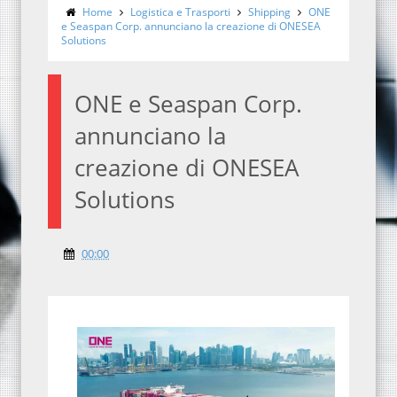
Home
Logistica e Trasporti
Shipping
ONE
e Seaspan Corp. annunciano la creazione di ONESEA
Solutions
ONE e Seaspan Corp.
annunciano la
creazione di ONESEA
Solutions
00:00