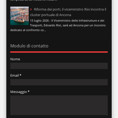
Riforma dei porti, il viceministro Rixi incontra il
cluster portuale di Ancona
15 luglio 2026 - Il Viceministro delle Infrastrutture e dei
Trasporti, Edoardo Rixi, sarà ad Ancona per un incontro
dedicato al confronto co...
Modulo di contatto
Nome
Email
*
Messaggio
*