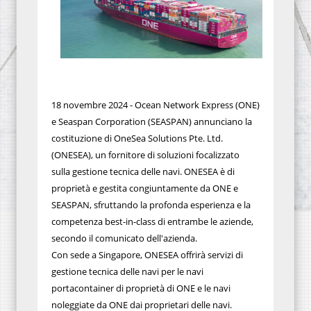
18 novembre 2024 - Ocean Network Express (ONE)
e Seaspan Corporation (SEASPAN) annunciano la
costituzione di OneSea Solutions Pte. Ltd.
(ONESEA), un fornitore di soluzioni focalizzato
sulla gestione tecnica delle navi. ONESEA è di
proprietà e gestita congiuntamente da ONE e
SEASPAN, sfruttando la profonda esperienza e la
competenza best-in-class di entrambe le aziende,
secondo il comunicato dell'azienda.
Con sede a Singapore, ONESEA offrirà servizi di
gestione tecnica delle navi per le navi
portacontainer di proprietà di ONE e le navi
noleggiate da ONE dai proprietari delle navi.