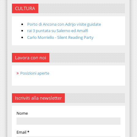
CULTURA
Porto di Ancona con Adrijo visite guidate
rai 3 puntata su Salerno ed Amalfi
Carlo Morriello - Silent Reading Party
Lavora con noi
Posizioni aperte
Iscriviti alla newsletter
Nome
Email
*