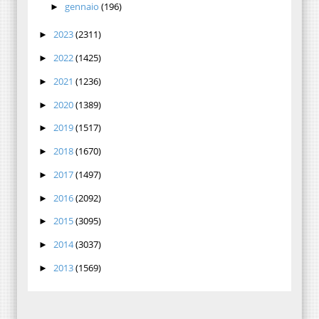
gennaio
(196)
►
2023
(2311)
►
2022
(1425)
►
2021
(1236)
►
2020
(1389)
►
2019
(1517)
►
2018
(1670)
►
2017
(1497)
►
2016
(2092)
►
2015
(3095)
►
2014
(3037)
►
2013
(1569)
►