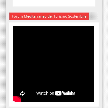
Forum Mediterraneo del Turismo Sostenibile