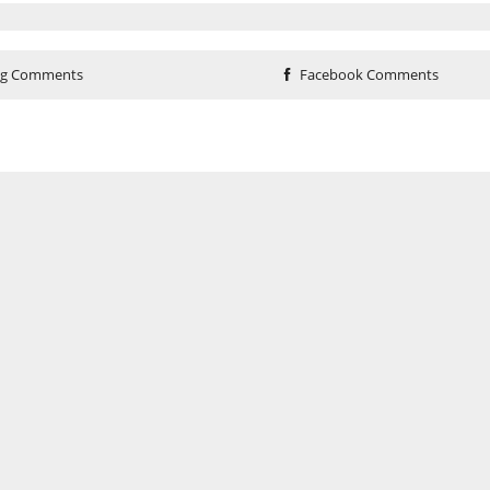
og Comments
Facebook Comments