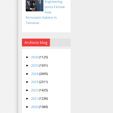
Engineering
porta il know-
how
ferroviario italiano in
Tanzania
Archivio blog
2026
(1125)
►
2025
(1931)
►
2024
(2695)
►
2023
(2311)
►
2022
(1425)
►
2021
(1236)
►
2020
(1389)
►