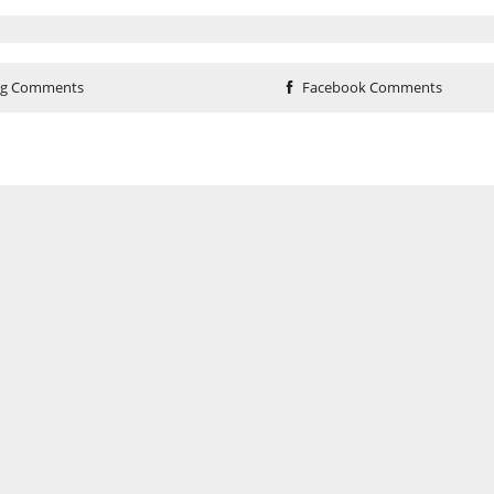
og Comments
Facebook Comments