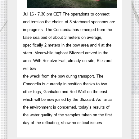
Jul 16 - 7.30 pm CET The operations to connect
and tension the chains of 3 starboard sponsons are
in progress. The Concordia has emerged from the
false sea bed of about 3 meters on average,
specifically 2 meters in the bow area and 4 at the
stern. Meanwhile tugboat Blizzard arrived in the
area. With Resolve Earl, already on site, Blizzard
will tow
the wreck from the bow during transport. The
Concordia is currently in position thanks to two
other tugs, Garibaldo and Red Wolf on the east,
which will be now joined by the Blizzard. As far as
the environment is concerned, today’s results of
the water quality of the samples taken on the first
day of the refloating, show no critical issues.