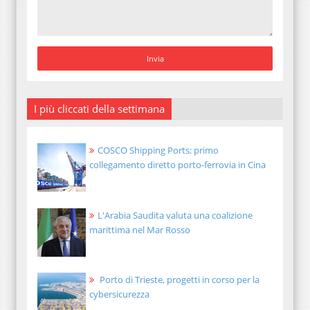
I più cliccati della settimana
COSCO Shipping Ports: primo
collegamento diretto porto-ferrovia in Cina
L'Arabia Saudita valuta una coalizione
marittima nel Mar Rosso
Porto di Trieste, progetti in corso per la
cybersicurezza