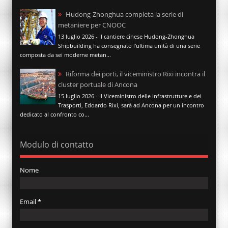
Hudong-Zhonghua completa la serie di
metaniere per CNOOC
13 luglio 2026 - Il cantiere cinese Hudong-Zhonghua
Shipbuilding ha consegnato l'ultima unità di una serie
composta da sei moderne metan...
Riforma dei porti, il viceministro Rixi incontra il
cluster portuale di Ancona
15 luglio 2026 - Il Viceministro delle Infrastrutture e dei
Trasporti, Edoardo Rixi, sarà ad Ancona per un incontro
dedicato al confronto co...
Modulo di contatto
Nome
Email
*