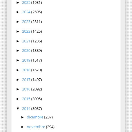
2025
(1931)
►
2024
(2695)
►
2023
(2311)
►
2022
(1425)
►
2021
(1236)
►
2020
(1389)
►
2019
(1517)
►
2018
(1670)
►
2017
(1497)
►
2016
(2092)
►
2015
(3095)
►
2014
(3037)
▼
dicembre
(237)
►
novembre
(294)
►