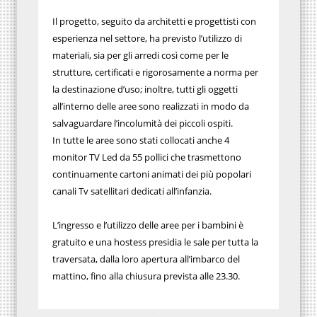
Il progetto, seguito da architetti e progettisti con
esperienza nel settore, ha previsto l’utilizzo di
materiali, sia per gli arredi così come per le
strutture, certificati e rigorosamente a norma per
la destinazione d’uso; inoltre, tutti gli oggetti
all’interno delle aree sono realizzati in modo da
salvaguardare l’incolumità dei piccoli ospiti.
In tutte le aree sono stati collocati anche 4
monitor TV Led da 55 pollici che trasmettono
continuamente cartoni animati dei più popolari
canali Tv satellitari dedicati all’infanzia.
L’ingresso e l’utilizzo delle aree per i bambini è
gratuito e una hostess presidia le sale per tutta la
traversata, dalla loro apertura all’imbarco del
mattino, fino alla chiusura prevista alle 23.30.