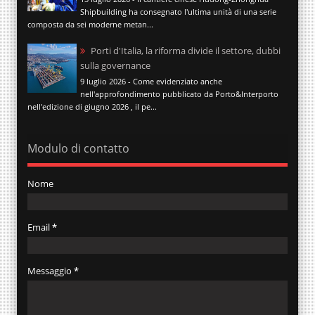
Shipbuilding ha consegnato l'ultima unità di una serie
composta da sei moderne metan...
Porti d'Italia, la riforma divide il settore, dubbi
sulla governance
9 luglio 2026 - Come evidenziato anche
nell'approfondimento pubblicato da Porto&Interporto
nell'edizione di giugno 2026 , il pe...
Modulo di contatto
Nome
Email
*
Messaggio
*