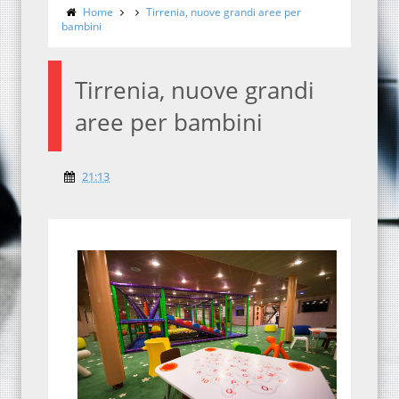
Home
Tirrenia, nuove grandi aree per
bambini
Tirrenia, nuove grandi
aree per bambini
21:13