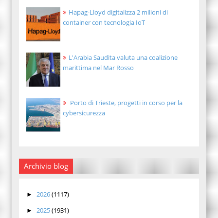
Hapag-Lloyd digitalizza 2 milioni di
container con tecnologia IoT
L'Arabia Saudita valuta una coalizione
marittima nel Mar Rosso
Porto di Trieste, progetti in corso per la
cybersicurezza
Archivio blog
2026
(1117)
►
2025
(1931)
►