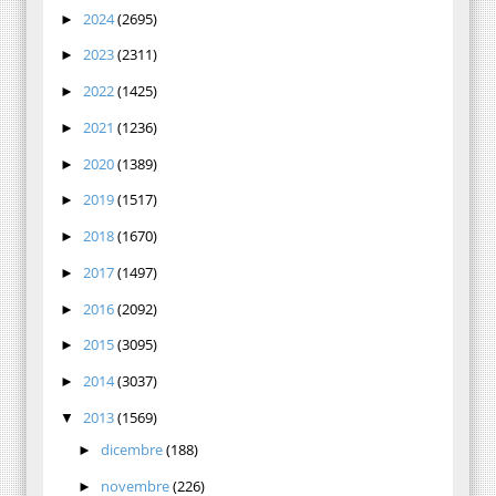
2024
(2695)
►
2023
(2311)
►
2022
(1425)
►
2021
(1236)
►
2020
(1389)
►
2019
(1517)
►
2018
(1670)
►
2017
(1497)
►
2016
(2092)
►
2015
(3095)
►
2014
(3037)
►
2013
(1569)
▼
dicembre
(188)
►
novembre
(226)
►