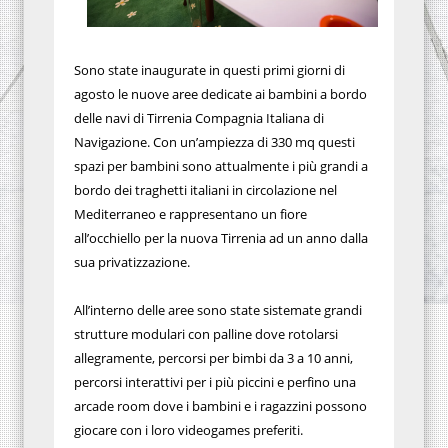
Sono state inaugurate in questi primi giorni di
agosto le nuove aree dedicate ai bambini a bordo
delle navi di Tirrenia Compagnia Italiana di
Navigazione. Con un’ampiezza di 330 mq questi
spazi per bambini sono attualmente i più grandi a
bordo dei traghetti italiani in circolazione nel
Mediterraneo e rappresentano un fiore
all’occhiello per la nuova Tirrenia ad un anno dalla
sua privatizzazione.
All’interno delle aree sono state sistemate grandi
strutture modulari con palline dove rotolarsi
allegramente, percorsi per bimbi da 3 a 10 anni,
percorsi interattivi per i più piccini e perfino una
arcade room dove i bambini e i ragazzini possono
giocare con i loro videogames preferiti.