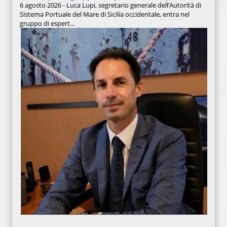
6 agosto 2026 - Luca Lupi, segretario generale dell’Autorità di
Sistema Portuale del Mare di Sicilia occidentale, entra nel
gruppo di espert...