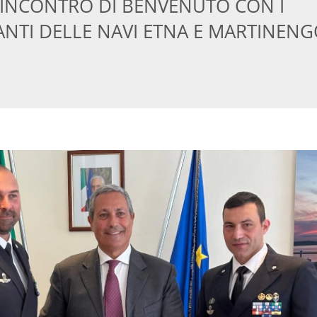
INCONTRO DI BENVENUTO CON I
TI DELLE NAVI ETNA E MARTINEN