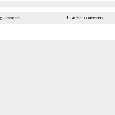
og Comments
Facebook Comments