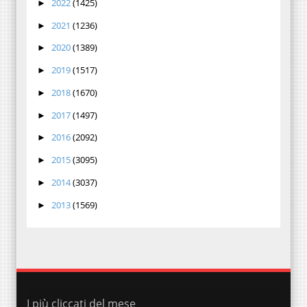
2022
(1425)
►
2021
(1236)
►
2020
(1389)
►
2019
(1517)
►
2018
(1670)
►
2017
(1497)
►
2016
(2092)
►
2015
(3095)
►
2014
(3037)
►
2013
(1569)
►
I più cliccati del mese