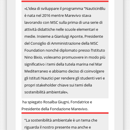
«L’idea di sviluppare il programma “NauticinBlu
è nata nel 2016 mentre Marevivo stava
lavorando con MSC sulla prima di una serie di
attività didattiche nelle scuole elementari e
medie. Insieme a Gianluigi Aponte, Presidente
del Consiglio di Amministrazione della MSC
Foundation nonché diplomato presso l’Istituto
Nino Bixio, volevamo promuovere in modo più
significativo i temi della tutela marina nel Mar
Mediterraneo e abbiamo deciso di coinvolgere
gli Istituti Nautici per rendere gli studenti veri e
propri stakeholder chiave sui temi della
sostenibilità ambientale»,
ha spiegato Rosalba Giugni, Fondatrice e
Presidente della Fondazione Marevivo.
“La sostenibilità ambientale è un tema che
riguarda il nostro presente ma anche e