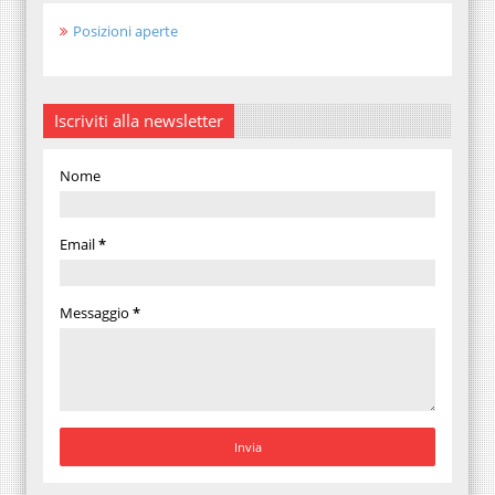
Posizioni aperte
Iscriviti alla newsletter
Nome
Email
*
Messaggio
*