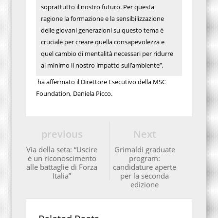
soprattutto il nostro futuro. Per questa
ragione la formazione e la sensibilizzazione
delle giovani generazioni su questo tema è
cruciale per creare quella consapevolezza e
quel cambio di mentalità necessari per ridurre
al minimo il nostro impatto sull’ambiente”,
ha affermato il Direttore Esecutivo della MSC
Foundation, Daniela Picco.
previous
Next
Via della seta: “Uscire
Grimaldi graduate
è un riconoscimento
program:
alle battaglie di Forza
candidature aperte
Italia”
per la seconda
edizione