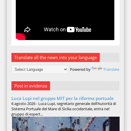
Translate all the news into your language
Powered by
Translate
Post in evidenza
Luca Lupi nel gruppo MIT per la riforma portuale
6 agosto 2026 - Luca Lupi, segretario generale dell’Autorità di
Sistema Portuale del Mare di Sicilia occidentale, entra nel
gruppo di espert...