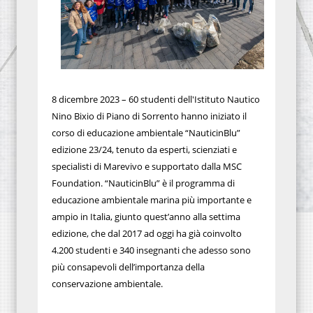
8 dicembre 2023 – 60 studenti dell'Istituto Nautico
Nino Bixio di Piano di Sorrento hanno iniziato il
corso di educazione ambientale “NauticinBlu”
edizione 23/24, tenuto da esperti, scienziati e
specialisti di Marevivo e supportato dalla MSC
Foundation. “NauticinBlu” è il programma di
educazione ambientale marina più importante e
ampio in Italia, giunto quest’anno alla settima
edizione, che dal 2017 ad oggi ha già coinvolto
4.200 studenti e 340 insegnanti che adesso sono
più consapevoli dell’importanza della
conservazione ambientale.