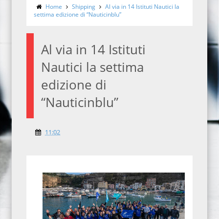
Home
Shipping
Al via in 14 Istituti Nautici la
settima edizione di “Nauticinblu”
Al via in 14 Istituti
Nautici la settima
edizione di
“Nauticinblu”
11:02