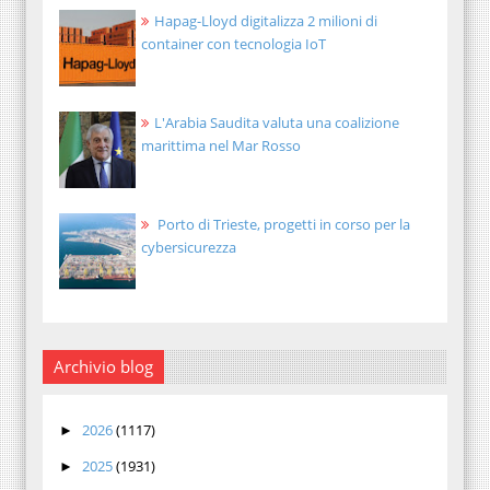
Hapag-Lloyd digitalizza 2 milioni di
container con tecnologia IoT
L'Arabia Saudita valuta una coalizione
marittima nel Mar Rosso
Porto di Trieste, progetti in corso per la
cybersicurezza
Archivio blog
2026
(1117)
►
2025
(1931)
►