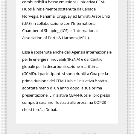
combustibili a basse emissioni L'iniziativa CEM-
Hubs è inizialmente sostenuta da Canada,
Norvegia, Panama, Uruguay ed Emirati Arabi Uniti
(UAE) in collaborazione con l'International
Chamber of Shipping (ICS) e l'International
Association of Ports & Harbors (IAPH).
Essa è sostenuta anche dall'Agenzia internazionale
per le energie rinnovabili (IRENA) e dal Centro
globale per la decarbonizzazione marittima
(GCMD). I partecipanti si sono riuniti a Goa per la
prima riunione del CEM-Hub e l'iniziativa è stata
adottata meno di un anno dopo la sua prima
presentazione. L'iniziativa CEM-Hubs e i progressi
compiuti saranno illustrati alla prossima COP28
che si terrà a Dubai.