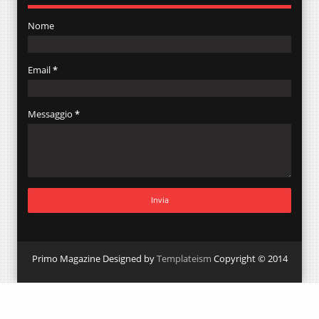
Nome
Email
*
Messaggio
*
Primo Magazine Designed by
Templateism
Copyright © 2014