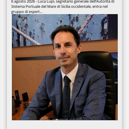
6 agosto 2026 - Luca Lupi, segretario generale dell’Autorità di
Sistema Portuale del Mare di Sicilia occidentale, entra nel
gruppo di espert...