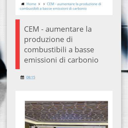
Home
CEM - aumentare la produzione di
combustibili a basse emissioni di carbonio
CEM - aumentare la
produzione di
combustibili a basse
emissioni di carbonio
08:15