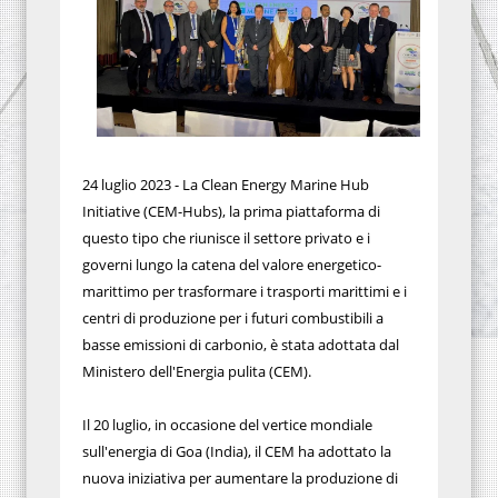
24 luglio 2023 - La Clean Energy Marine Hub
Initiative (CEM-Hubs), la prima piattaforma di
questo tipo che riunisce il settore privato e i
governi lungo la catena del valore energetico-
marittimo per trasformare i trasporti marittimi e i
centri di produzione per i futuri combustibili a
basse emissioni di carbonio, è stata adottata dal
Ministero dell'Energia pulita (CEM).
Il 20 luglio, in occasione del vertice mondiale
sull'energia di Goa (India), il CEM ha adottato la
nuova iniziativa per aumentare la produzione di