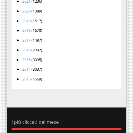
2021
(1236)
►
2020
(1389)
►
2019
(1517)
►
2018
(1670)
►
2017
(1497)
►
2016
(2092)
►
2015
(3095)
►
2014
(3037)
►
2013
(1569)
►
I più cliccati del mese