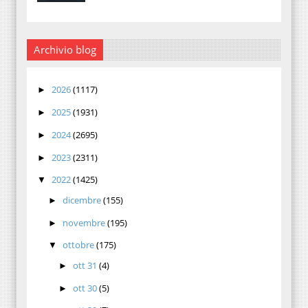
Archivio blog
2026
(1117)
►
2025
(1931)
►
2024
(2695)
►
2023
(2311)
►
2022
(1425)
▼
dicembre
(155)
►
novembre
(195)
►
ottobre
(175)
▼
ott 31
(4)
►
ott 30
(5)
►