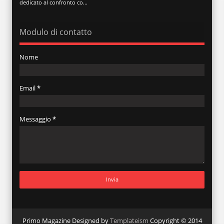
dedicato al confronto co...
Modulo di contatto
Nome
Email
*
Messaggio
*
Primo Magazine Designed by
Templateism
Copyright © 2014