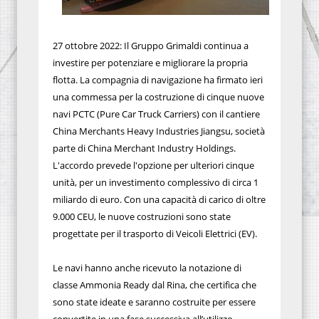
27 ottobre 2022: Il Gruppo Grimaldi continua a
investire per potenziare e migliorare la propria
flotta. La compagnia di navigazione ha firmato ieri
una commessa per la costruzione di cinque nuove
navi PCTC (Pure Car Truck Carriers) con il cantiere
China Merchants Heavy Industries Jiangsu, società
parte di China Merchant Industry Holdings.
L'accordo prevede l'opzione per ulteriori cinque
unità, per un investimento complessivo di circa 1
miliardo di euro. Con una capacità di carico di oltre
9.000 CEU, le nuove costruzioni sono state
progettate per il trasporto di Veicoli Elettrici (EV).
Le navi hanno anche ricevuto la notazione di
classe Ammonia Ready dal Rina, che certifica che
sono state ideate e saranno costruite per essere