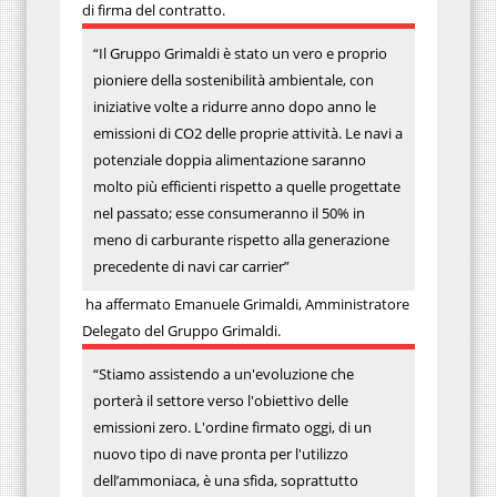
di firma del contratto.
“Il Gruppo Grimaldi è stato un vero e proprio
pioniere della sostenibilità ambientale, con
iniziative volte a ridurre anno dopo anno le
emissioni di CO2 delle proprie attività. Le navi a
potenziale doppia alimentazione saranno
molto più efficienti rispetto a quelle progettate
nel passato; esse consumeranno il 50% in
meno di carburante rispetto alla generazione
precedente di navi car carrier”
ha affermato Emanuele Grimaldi, Amministratore
Delegato del Gruppo Grimaldi.
“Stiamo assistendo a un'evoluzione che
porterà il settore verso l'obiettivo delle
emissioni zero. L'ordine firmato oggi, di un
nuovo tipo di nave pronta per l'utilizzo
dell’ammoniaca, è una sfida, soprattutto