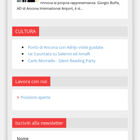
rinnova la propria rappresentanza. Giorgio Buffa,
AD di Ancona International Airport, è st...
CULTURA
Porto di Ancona con Adrijo visite guidate
rai 3 puntata su Salerno ed Amalfi
Carlo Morriello - Silent Reading Party
Lavora con noi
Posizioni aperte
Iscriviti alla newsletter
Nome