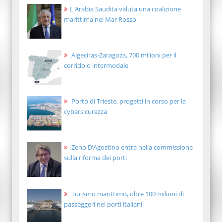
L'Arabia Saudita valuta una coalizione
marittima nel Mar Rosso
Algeciras-Zaragoza, 700 milioni per il
corridoio intermodale
Porto di Trieste, progetti in corso per la
cybersicurezza
Zeno D’Agostino entra nella commissione
sulla riforma dei porti
Turismo marittimo, oltre 100 milioni di
passeggeri nei porti italiani