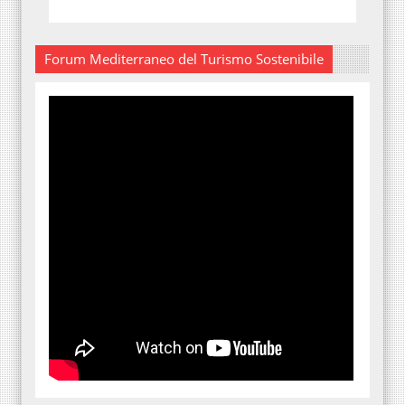
Forum Mediterraneo del Turismo Sostenibile