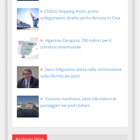
COSCO Shipping Ports: primo
collegamento diretto porto-ferrovia in Cina
Algeciras-Zaragoza, 700 milioni per il
corridoio intermodale
Zeno D’Agostino entra nella commissione
sulla riforma dei porti
Turismo marittimo, oltre 100 milioni di
passeggeri nei porti italiani
Archivio blog