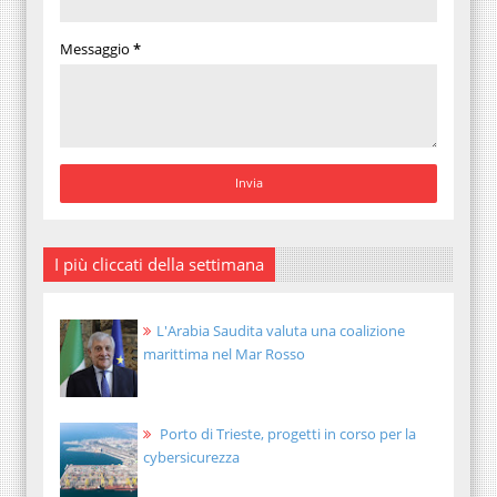
Messaggio
*
I più cliccati della settimana
L'Arabia Saudita valuta una coalizione
marittima nel Mar Rosso
Porto di Trieste, progetti in corso per la
cybersicurezza