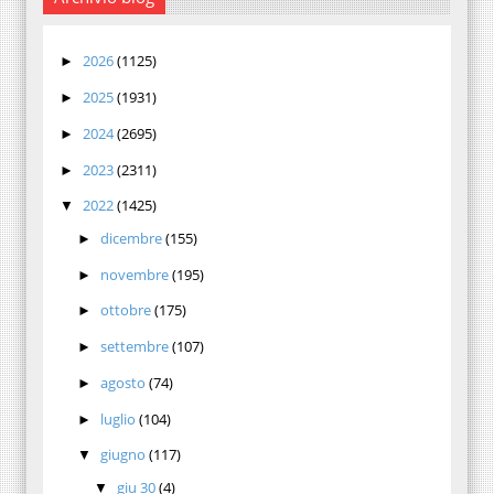
2026
(1125)
►
2025
(1931)
►
2024
(2695)
►
2023
(2311)
►
2022
(1425)
▼
dicembre
(155)
►
novembre
(195)
►
ottobre
(175)
►
settembre
(107)
►
agosto
(74)
►
luglio
(104)
►
giugno
(117)
▼
giu 30
(4)
▼