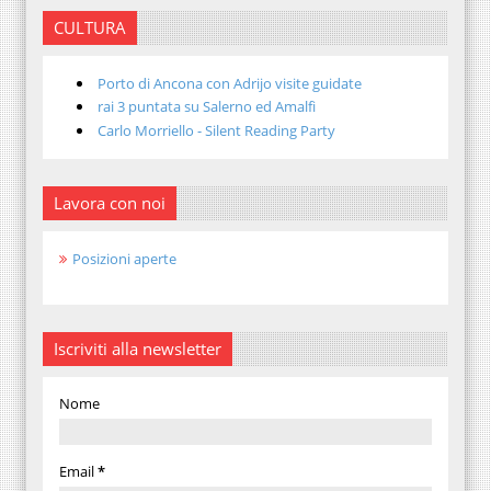
CULTURA
Porto di Ancona con Adrijo visite guidate
rai 3 puntata su Salerno ed Amalfi
Carlo Morriello - Silent Reading Party
Lavora con noi
Posizioni aperte
Iscriviti alla newsletter
Nome
Email
*