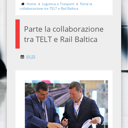
Home
Logistica e Trasporti
Parte la
collaborazione tra TELT e Rail Baltica
Parte la collaborazione
tra TELT e Rail Baltica
01:25