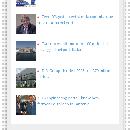
Zeno D’Agostino entra nella commissione
sulla riforma dei porti
Turismo marittimo, oltre 100 milioni di
passeggeri nei porti italiani
D.B. Group chiude il 2025 con 370 milioni
di ricavi
FS Engineering porta il know-how
ferroviario italiano in Tanzania