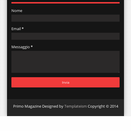
Nome
Email
*
Messaggio
*
Primo Magazine Designed by
Templateism
Copyright © 2014