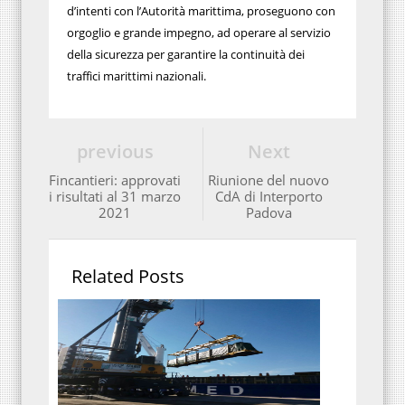
d’intenti con l’Autorità marittima, proseguono con
orgoglio e grande impegno, ad operare al servizio
della sicurezza per garantire la continuità dei
traffici marittimi nazionali.
previous
Next
Fincantieri: approvati
Riunione del nuovo
i risultati al 31 marzo
CdA di Interporto
2021
Padova
Related Posts