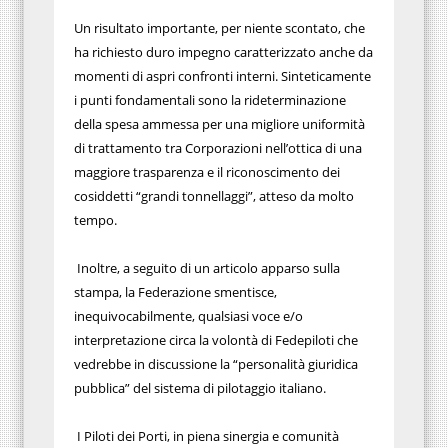
Un risultato importante, per niente scontato, che
ha richiesto duro impegno caratterizzato anche da
momenti di aspri confronti interni. Sinteticamente
i punti fondamentali sono la rideterminazione
della spesa ammessa per una migliore uniformità
di trattamento tra Corporazioni nell’ottica di una
maggiore trasparenza e il riconoscimento dei
cosiddetti “grandi tonnellaggi”, atteso da molto
tempo.
Inoltre, a seguito di un articolo apparso sulla
stampa, la Federazione smentisce,
inequivocabilmente, qualsiasi voce e/o
interpretazione circa la volontà di Fedepiloti che
vedrebbe in discussione la “personalità giuridica
pubblica” del sistema di pilotaggio italiano.
I Piloti dei Porti, in piena sinergia e comunità