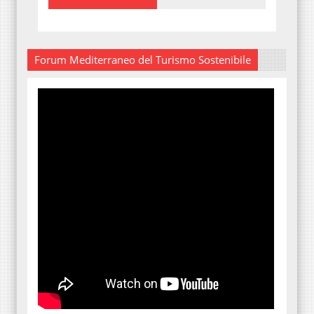
Forum Mediterraneo del Turismo Sostenibile