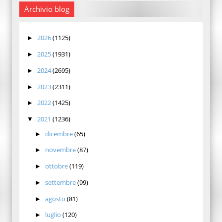
Archivio blog
2026
(1125)
►
2025
(1931)
►
2024
(2695)
►
2023
(2311)
►
2022
(1425)
►
2021
(1236)
▼
dicembre
(65)
►
novembre
(87)
►
ottobre
(119)
►
settembre
(99)
►
agosto
(81)
►
luglio
(120)
►