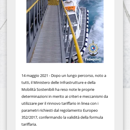
14 maggio 2021 - Dopo un lungo percorso, noto a
tutti, il Ministero delle Infrastrutture e della
Mobilità Sostenibili ha reso note le proprie
determinazioni in merito ai criteri e meccanismi da
utilizzare per il rinnovo tariffario in linea con i
parametri richiesti dal regolamento Europeo
352/2017, confermando la validità della formula
tariffaria.