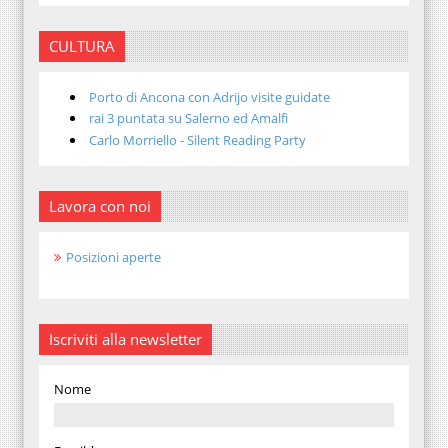
CULTURA
Porto di Ancona con Adrijo visite guidate
rai 3 puntata su Salerno ed Amalfi
Carlo Morriello - Silent Reading Party
Lavora con noi
Posizioni aperte
Iscriviti alla newsletter
Nome