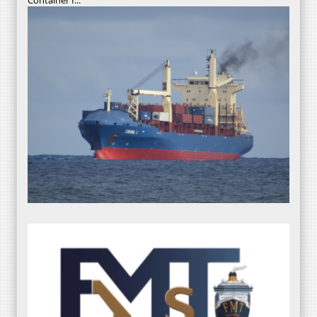
Container I...