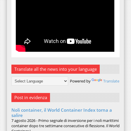
Translate all the news into your language
Powered by
Translate
Post in evidenza
Noli container, il World Container Index torna a
salire
7 agosto 2026 - Primo segnale di inversione per i noli marittimi
container dopo tre settimane consecutive di flessione. Il World