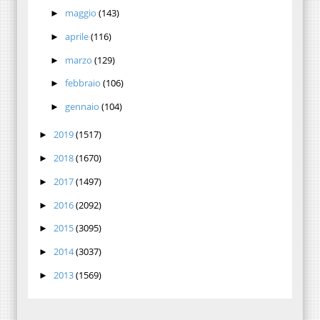
maggio
(143)
►
aprile
(116)
►
marzo
(129)
►
febbraio
(106)
►
gennaio
(104)
►
2019
(1517)
►
2018
(1670)
►
2017
(1497)
►
2016
(2092)
►
2015
(3095)
►
2014
(3037)
►
2013
(1569)
►