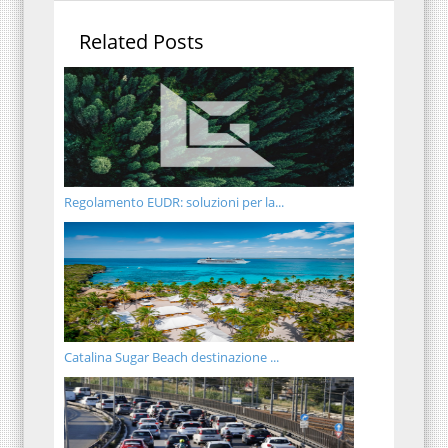
Related Posts
Regolamento EUDR: soluzioni per la...
Catalina Sugar Beach destinazione ...