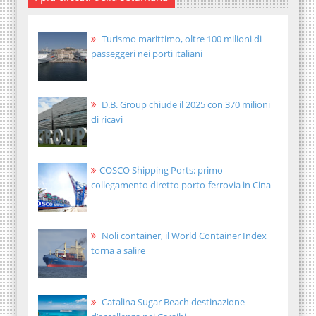
Turismo marittimo, oltre 100 milioni di
passeggeri nei porti italiani
D.B. Group chiude il 2025 con 370 milioni
di ricavi
COSCO Shipping Ports: primo
collegamento diretto porto-ferrovia in Cina
Noli container, il World Container Index
torna a salire
Catalina Sugar Beach destinazione