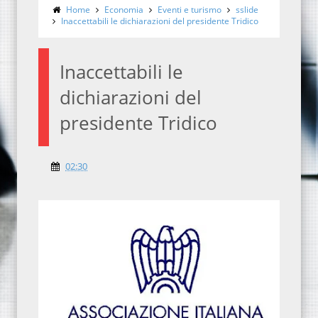
Home
Economia
Eventi e turismo
sslide
Inaccettabili le dichiarazioni del presidente Tridico
Inaccettabili le
dichiarazioni del
presidente Tridico
02:30