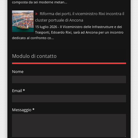
composta da sei moderne metan...
Riforma dei porti, il viceministro Rixi incontra il
cluster portuale di Ancona
15 luglio 2026 - Il Viceministro delle Infrastrutture e dei
Trasporti, Edoardo Rixi, sarà ad Ancona per un incontro
dedicato al confronto co...
Modulo di contatto
Nome
Email
*
Messaggio
*