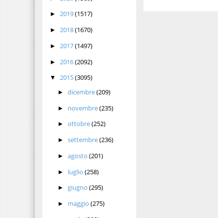
2019
(1517)
►
2018
(1670)
►
2017
(1497)
►
2016
(2092)
►
2015
(3095)
▼
dicembre
(209)
►
novembre
(235)
►
ottobre
(252)
►
settembre
(236)
►
agosto
(201)
►
luglio
(258)
►
giugno
(295)
►
maggio
(275)
►