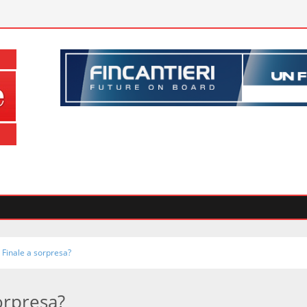
Finale a sorpresa?
orpresa?