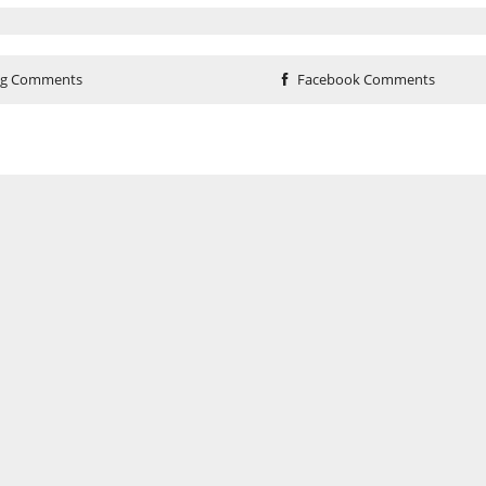
og Comments
Facebook Comments