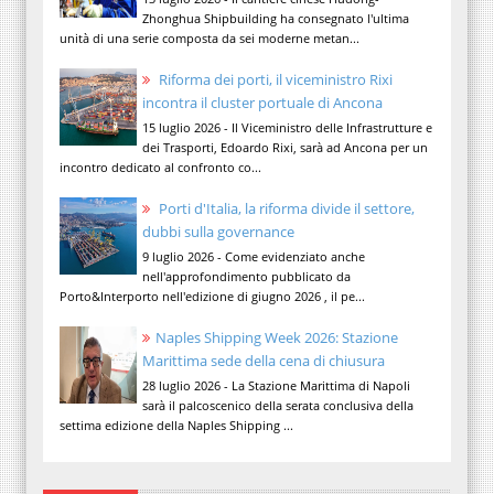
Zhonghua Shipbuilding ha consegnato l'ultima
unità di una serie composta da sei moderne metan...
Riforma dei porti, il viceministro Rixi
incontra il cluster portuale di Ancona
15 luglio 2026 - Il Viceministro delle Infrastrutture e
dei Trasporti, Edoardo Rixi, sarà ad Ancona per un
incontro dedicato al confronto co...
Porti d'Italia, la riforma divide il settore,
dubbi sulla governance
9 luglio 2026 - Come evidenziato anche
nell'approfondimento pubblicato da
Porto&Interporto nell'edizione di giugno 2026 , il pe...
Naples Shipping Week 2026: Stazione
Marittima sede della cena di chiusura
28 luglio 2026 - La Stazione Marittima di Napoli
sarà il palcoscenico della serata conclusiva della
settima edizione della Naples Shipping ...