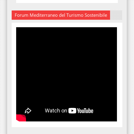
Forum Mediterraneo del Turismo Sostenibile