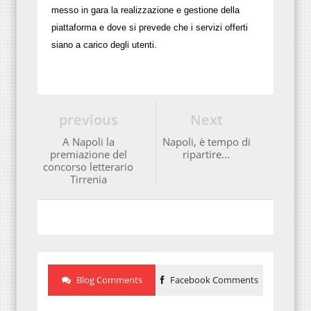
messo in gara la realizzazione e gestione della
piattaforma e dove si prevede che i servizi offerti
siano a carico degli utenti.
previous
Next
A Napoli la
Napoli, è tempo di
premiazione del
ripartire...
concorso letterario
Tirrenia
Blog Comments
Facebook Comments