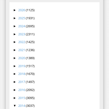
2026
(1125)
►
2025
(1931)
►
2024
(2695)
►
2023
(2311)
►
2022
(1425)
►
2021
(1236)
►
2020
(1389)
►
2019
(1517)
►
2018
(1670)
►
2017
(1497)
►
2016
(2092)
►
2015
(3095)
►
2014
(3037)
▼