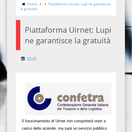
Home
Piattaforma Uirnet: Lupi ne garantisce
la gratuità
Piattaforma Uirnet: Lupi
ne garantisce la gratuità
05:30
Il funzionamento di Uirnet non comporterà oneri a
carico delle aziende, ma sarà un servizio pubblico