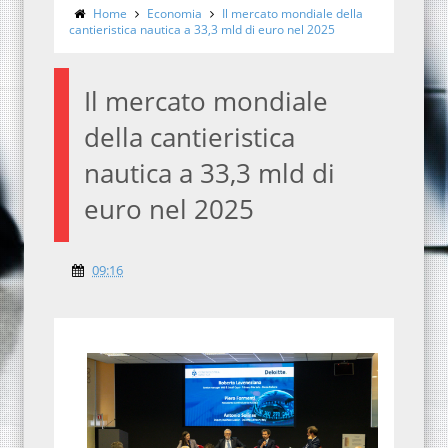
Home
Economia
Il mercato mondiale della
cantieristica nautica a 33,3 mld di euro nel 2025
Il mercato mondiale
della cantieristica
nautica a 33,3 mld di
euro nel 2025
09:16