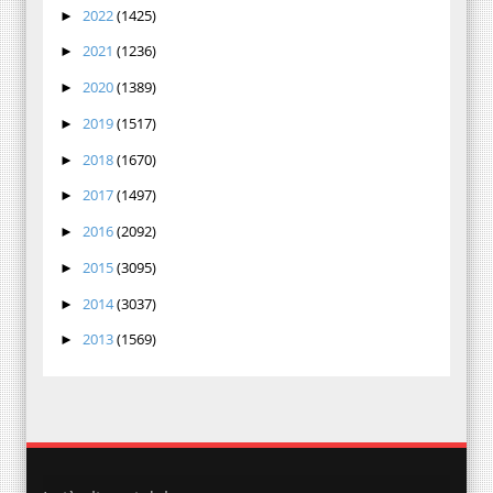
2022
(1425)
►
2021
(1236)
►
2020
(1389)
►
2019
(1517)
►
2018
(1670)
►
2017
(1497)
►
2016
(2092)
►
2015
(3095)
►
2014
(3037)
►
2013
(1569)
►