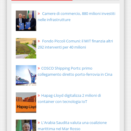
Camere di commercio, 880 milioni investiti
nelle infrastrutture
Fondo Piccoli Comuni: il MIT finanzia altri
292 interventi per 40 milioni
COSCO Shipping Ports: primo
collegamento diretto porto-ferrovia in Cina
Hapag-Lloyd digitalizza 2 milioni di
container con tecnologia IoT
L'Arabia Saudita valuta una coalizione
marittima nel Mar Rosso