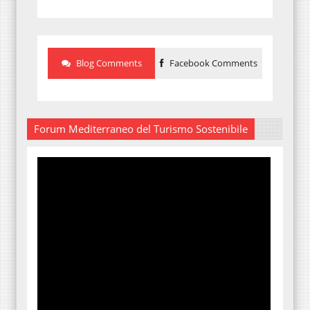
Blog Comments
Facebook Comments
Forum Mediterraneo del Turismo Sostenibile