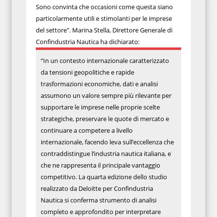
Sono convinta che occasioni come questa siano
particolarmente utili e stimolanti per le imprese
del settore". Marina Stella, Direttore Generale di
Confindustria Nautica ha dichiarato:
“In un contesto internazionale caratterizzato
da tensioni geopolitiche e rapide
trasformazioni economiche, dati e analisi
assumono un valore sempre più rilevante per
supportare le imprese nelle proprie scelte
strategiche, preservare le quote di mercato e
continuare a competere a livello
internazionale, facendo leva sull’eccellenza che
contraddistingue l’industria nautica italiana, e
che ne rappresenta il principale vantaggio
competitivo. La quarta edizione dello studio
realizzato da Deloitte per Confindustria
Nautica si conferma strumento di analisi
completo e approfondito per interpretare