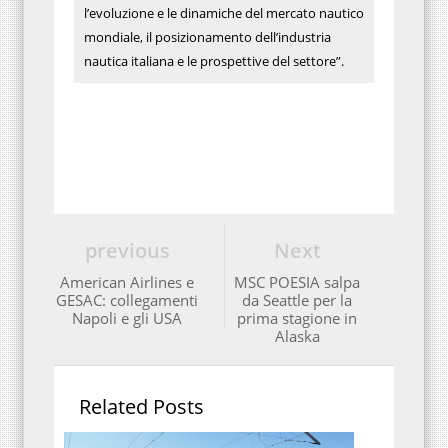
l’evoluzione e le dinamiche del mercato nautico
mondiale, il posizionamento dell’industria
nautica italiana e le prospettive del settore”.
previous
Next
American Airlines e
MSC POESIA salpa
GESAC: collegamenti
da Seattle per la
Napoli e gli USA
prima stagione in
Alaska
Related Posts