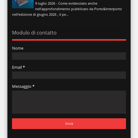
9 luglio 2026 - Come evidenziato anche
nell'approfondimento pubblicato da Porto&Interporto
nell'edizione di giugno 2026 , il pe...
Modulo di contatto
Nome
Email
*
Messaggio
*