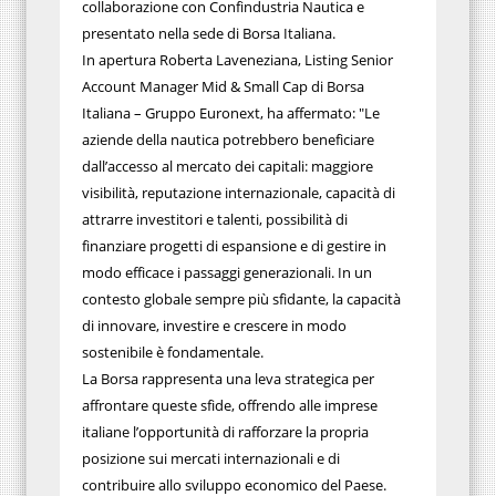
collaborazione con Confindustria Nautica e
presentato nella sede di Borsa Italiana.
In apertura Roberta Laveneziana, Listing Senior
Account Manager Mid & Small Cap di Borsa
Italiana – Gruppo Euronext, ha affermato: "Le
aziende della nautica potrebbero beneficiare
dall’accesso al mercato dei capitali: maggiore
visibilità, reputazione internazionale, capacità di
attrarre investitori e talenti, possibilità di
finanziare progetti di espansione e di gestire in
modo efficace i passaggi generazionali. In un
contesto globale sempre più sfidante, la capacità
di innovare, investire e crescere in modo
sostenibile è fondamentale.
La Borsa rappresenta una leva strategica per
affrontare queste sfide, offrendo alle imprese
italiane l’opportunità di rafforzare la propria
posizione sui mercati internazionali e di
contribuire allo sviluppo economico del Paese.