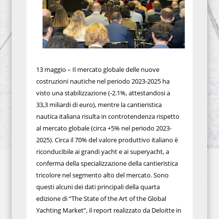
13 maggio – Il mercato globale delle nuove
costruzioni nautiche nel periodo 2023-2025 ha
visto una stabilizzazione (-2.1%, attestandosi a
33,3 miliardi di euro), mentre la cantieristica
nautica italiana risulta in controtendenza rispetto
al mercato globale (circa +5% nel periodo 2023-
2025). Circa il 70% del valore produttivo italiano è
riconducibile ai grandi yacht e ai superyacht, a
conferma della specializzazione della cantieristica
tricolore nel segmento alto del mercato. Sono
questi alcuni dei dati principali della quarta
edizione di “The State of the Art of the Global
Yachting Market”, il report realizzato da Deloitte in