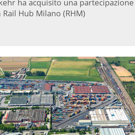
ehr ha acquisito una partecipazione
n Rail Hub Milano (RHM)