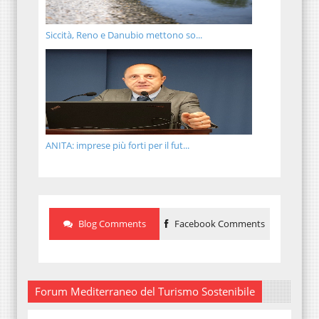
Siccità, Reno e Danubio mettono so...
ANITA: imprese più forti per il fut...
Blog Comments
Facebook Comments
Forum Mediterraneo del Turismo Sostenibile