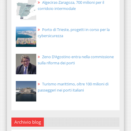
Algeciras-Zaragoza, 700 milioni per il
corridoio intermodale
Porto di Trieste, progetti in corso per la
cybersicurezza
Zeno D’Agostino entra nella commissione
sulla riforma dei porti
Turismo marittimo, oltre 100 milioni di
passeggeri nei porti italiani
Archivio blog