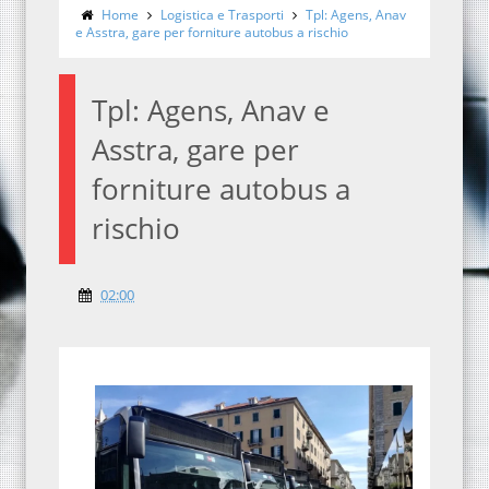
Home
Logistica e Trasporti
Tpl: Agens, Anav
e Asstra, gare per forniture autobus a rischio
Tpl: Agens, Anav e
Asstra, gare per
forniture autobus a
rischio
02:00