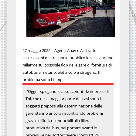
27 maggio 2022 – Agens, Anav e Asstra, le
associazioni del trasporto pubblico locale, lanciano
l’allarme sul possibile flop delle gare di fornitura di
autobus a metano, elettrico o a idrogeno. Il
problema sono i tempi:
“Oggi – spiegano le associazioni - le imprese di
Tpl, che nella maggior parte dei casi sono i
soggetti preposti alla determinazione delle
gare, stanno ancora riscontrando problemi
gravi e diffusi, riconducibili alla filiera
produttiva dei bus, nel portare avanti le
procedure per sottoscrivere i contratti di