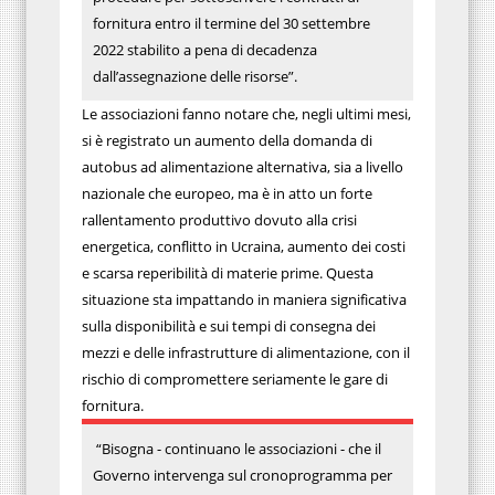
fornitura entro il termine del 30 settembre
2022 stabilito a pena di decadenza
dall’assegnazione delle risorse”.
Le associazioni fanno notare che, negli ultimi mesi,
si è registrato un aumento della domanda di
autobus ad alimentazione alternativa, sia a livello
nazionale che europeo, ma è in atto un forte
rallentamento produttivo dovuto alla crisi
energetica, conflitto in Ucraina, aumento dei costi
e scarsa reperibilità di materie prime. Questa
situazione sta impattando in maniera significativa
sulla disponibilità e sui tempi di consegna dei
mezzi e delle infrastrutture di alimentazione, con il
rischio di compromettere seriamente le gare di
fornitura.
“Bisogna - continuano le associazioni - che il
Governo intervenga sul cronoprogramma per