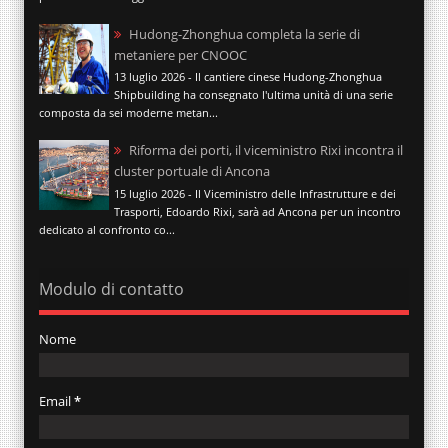
Hudong-Zhonghua completa la serie di
metaniere per CNOOC
13 luglio 2026 - Il cantiere cinese Hudong-Zhonghua
Shipbuilding ha consegnato l'ultima unità di una serie
composta da sei moderne metan...
Riforma dei porti, il viceministro Rixi incontra il
cluster portuale di Ancona
15 luglio 2026 - Il Viceministro delle Infrastrutture e dei
Trasporti, Edoardo Rixi, sarà ad Ancona per un incontro
dedicato al confronto co...
Modulo di contatto
Nome
Email
*