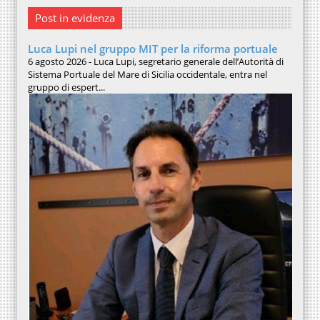
Post in evidenza
Luca Lupi nel gruppo MIT per la riforma portuale
6 agosto 2026 - Luca Lupi, segretario generale dell’Autorità di
Sistema Portuale del Mare di Sicilia occidentale, entra nel
gruppo di espert...