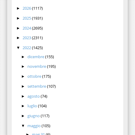
2026
(1117)
►
2025
(1931)
►
2024
(2695)
►
2023
(2311)
►
2022
(1425)
▼
dicembre
(155)
►
novembre
(195)
►
ottobre
(175)
►
settembre
(107)
►
agosto
(74)
►
luglio
(104)
►
giugno
(117)
►
maggio
(105)
▼
mag 31
(6)
►