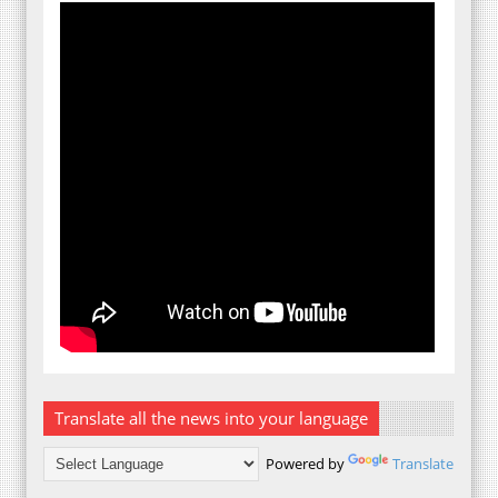
Translate all the news into your language
Powered by
Translate