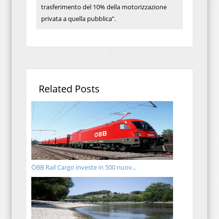
trasferimento del 10% della motorizzazione
privata a quella pubblica”.
Related Posts
ÖBB Rail Cargo investe in 500 nuov...