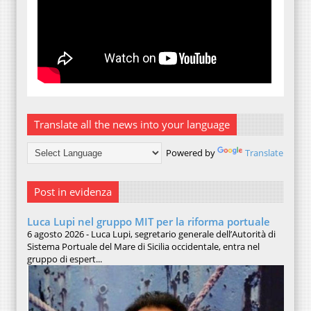
Translate all the news into your language
Powered by
Translate
Post in evidenza
Luca Lupi nel gruppo MIT per la riforma portuale
6 agosto 2026 - Luca Lupi, segretario generale dell’Autorità di
Sistema Portuale del Mare di Sicilia occidentale, entra nel
gruppo di espert...