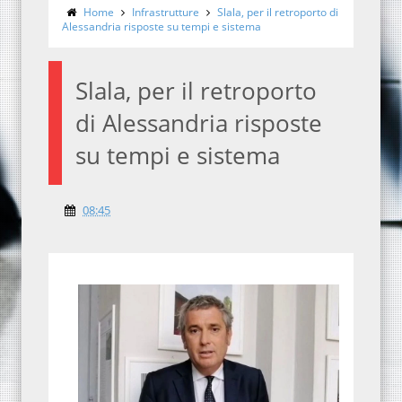
Home
Infrastrutture
Slala, per il retroporto di
Alessandria risposte su tempi e sistema
Slala, per il retroporto
di Alessandria risposte
su tempi e sistema
08:45