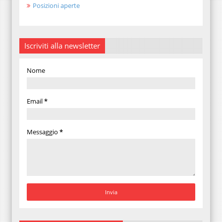
Posizioni aperte
Iscriviti alla newsletter
Nome
Email
*
Messaggio
*