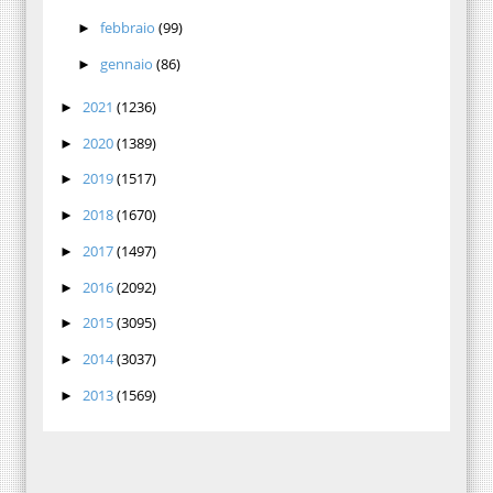
febbraio
(99)
►
gennaio
(86)
►
2021
(1236)
►
2020
(1389)
►
2019
(1517)
►
2018
(1670)
►
2017
(1497)
►
2016
(2092)
►
2015
(3095)
►
2014
(3037)
►
2013
(1569)
►