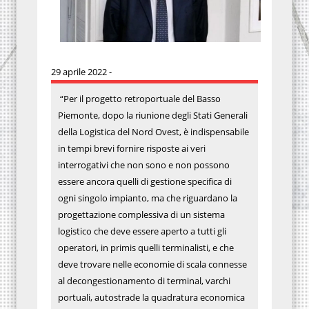
29 aprile 2022 -
“Per il progetto retroportuale del Basso
Piemonte, dopo la riunione degli Stati Generali
della Logistica del Nord Ovest, è indispensabile
in tempi brevi fornire risposte ai veri
interrogativi che non sono e non possono
essere ancora quelli di gestione specifica di
ogni singolo impianto, ma che riguardano la
progettazione complessiva di un sistema
logistico che deve essere aperto a tutti gli
operatori, in primis quelli terminalisti, e che
deve trovare nelle economie di scala connesse
al decongestionamento di terminal, varchi
portuali, autostrade la quadratura economica