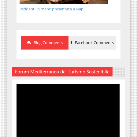
Incidenti in mare: presentata a Nap...
Blog Comments
Facebook Comments
Forum Mediterraneo del Turismo Sostenibile