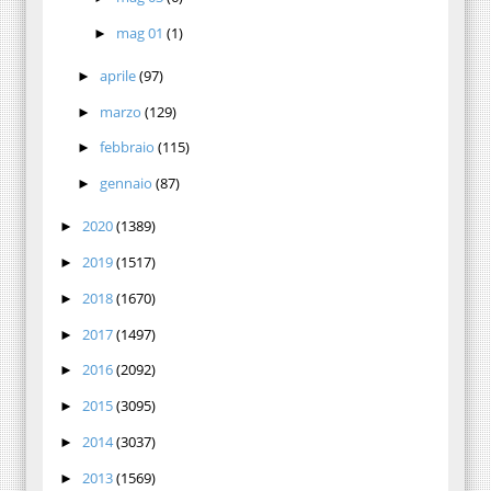
mag 01
(1)
►
aprile
(97)
►
marzo
(129)
►
febbraio
(115)
►
gennaio
(87)
►
2020
(1389)
►
2019
(1517)
►
2018
(1670)
►
2017
(1497)
►
2016
(2092)
►
2015
(3095)
►
2014
(3037)
►
2013
(1569)
►