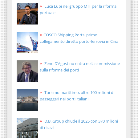
Luca Lupi nel gruppo MIT per la riforma
portuale
COSCO Shipping Ports: primo
collegamento diretto porto-ferrovia in Cina
Zeno D’Agostino entra nella commissione
sulla riforma dei porti
Turismo marittimo, oltre 100 milioni di
passeggeri nei porti italiani
D.B. Group chiude il 2025 con 370 milioni
di ricavi