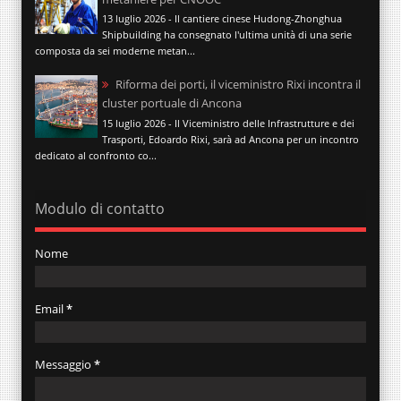
13 luglio 2026 - Il cantiere cinese Hudong-Zhonghua
Shipbuilding ha consegnato l'ultima unità di una serie
composta da sei moderne metan...
Riforma dei porti, il viceministro Rixi incontra il
cluster portuale di Ancona
15 luglio 2026 - Il Viceministro delle Infrastrutture e dei
Trasporti, Edoardo Rixi, sarà ad Ancona per un incontro
dedicato al confronto co...
Modulo di contatto
Nome
Email
*
Messaggio
*