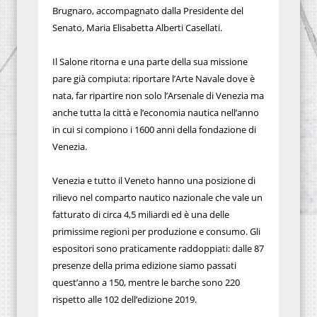
Brugnaro, accompagnato dalla Presidente del
Senato, Maria Elisabetta Alberti Casellati.
Il Salone ritorna e una parte della sua missione
pare già compiuta: riportare l’Arte Navale dove è
nata, far ripartire non solo l’Arsenale di Venezia ma
anche tutta la città e l’economia nautica nell’anno
in cui si compiono i 1600 anni della fondazione di
Venezia.
Venezia e tutto il Veneto hanno una posizione di
rilievo nel comparto nautico nazionale che vale un
fatturato di circa 4,5 miliardi ed è una delle
primissime regioni per produzione e consumo. Gli
espositori sono praticamente raddoppiati: dalle 87
presenze della prima edizione siamo passati
quest’anno a 150, mentre le barche sono 220
rispetto alle 102 dell’edizione 2019.