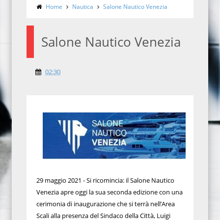
Home
Nautica
Salone Nautico Venezia
Salone Nautico Venezia
02:30
29 maggio 2021 - Si ricomincia: il Salone Nautico
Venezia apre oggi la sua seconda edizione con una
cerimonia di inaugurazione che si terrà nell’Area
Scali alla presenza del Sindaco della Città, Luigi