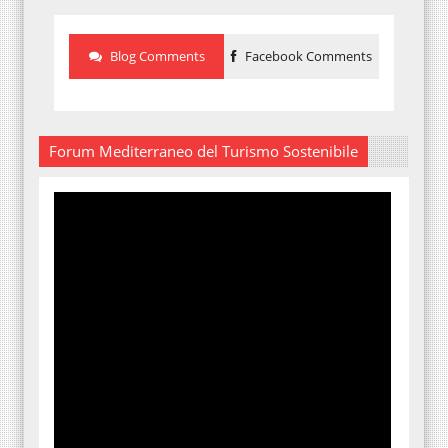
Blog Comments
Facebook Comments
Forum Mediterraneo del Turismo Sostenibile