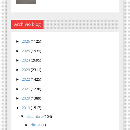
Archivio blog
2026
(1125)
►
2025
(1931)
►
2024
(2695)
►
2023
(2311)
►
2022
(1425)
►
2021
(1236)
►
2020
(1389)
►
2019
(1517)
▼
dicembre
(104)
▼
dic 31
(1)
►