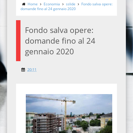
Home
Economia
sslide
Fondo salva opere:
domande fino al 24 gennaio 2020
Fondo salva opere:
domande fino al 24
gennaio 2020
20:11