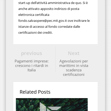
start-up dell’attività amministrativa de quo. Si è
anche attivato apposito indirizzo di posta
elettronica certificata
fondo.salvaopere@pec.mit.gov.it ove inoltrare le
istanze di accesso al fondo corredate dalle
certificazioni dei crediti.
previous
Next
Pagamenti imprese:
Agevolazioni per
crescono i ritardi in
marittimi in vista
Italia
scadenza
certificazioni
Related Posts