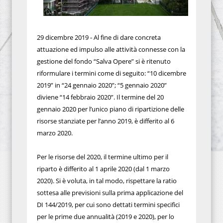
29 dicembre 2019 - Al fine di dare concreta
attuazione ed impulso alle attività connesse con la
gestione del fondo “Salva Opere” si è ritenuto
riformulare i termini come di seguito: “10 dicembre
2019” in “24 gennaio 2020”; “5 gennaio 2020”
diviene “14 febbraio 2020”. Il termine del 20
gennaio 2020 per l’unico piano di ripartizione delle
risorse stanziate per l’anno 2019, è differito al 6
marzo 2020.
Per le risorse del 2020, il termine ultimo per il
riparto è differito al 1 aprile 2020 (dal 1 marzo
2020). Si è voluta, in tal modo, rispettare la ratio
sottesa alle previsioni sulla prima applicazione del
DI 144/2019, per cui sono dettati termini specifici
per le prime due annualità (2019 e 2020), per lo