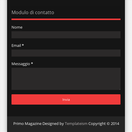
Modulo di contatto
Nome
Email
*
Messaggio
*
Primo Magazine Designed by
Templateism
Copyright © 2014