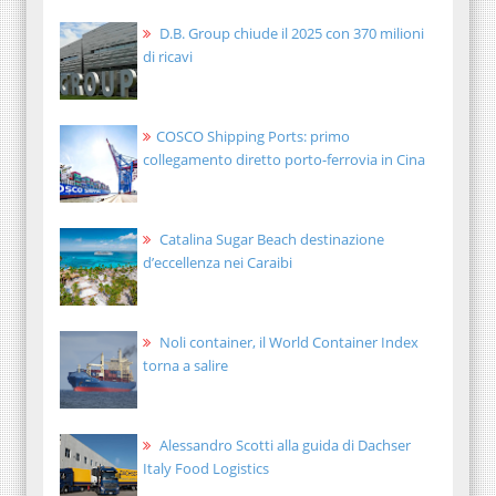
D.B. Group chiude il 2025 con 370 milioni
di ricavi
COSCO Shipping Ports: primo
collegamento diretto porto-ferrovia in Cina
Catalina Sugar Beach destinazione
d’eccellenza nei Caraibi
Noli container, il World Container Index
torna a salire
Alessandro Scotti alla guida di Dachser
Italy Food Logistics