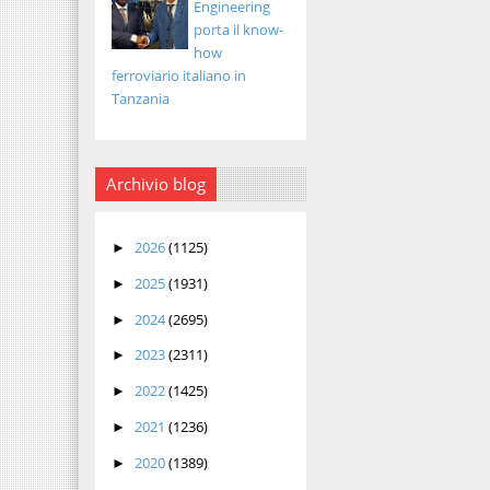
Engineering
porta il know-
how
ferroviario italiano in
Tanzania
Archivio blog
2026
(1125)
►
2025
(1931)
►
2024
(2695)
►
2023
(2311)
►
2022
(1425)
►
2021
(1236)
►
2020
(1389)
►