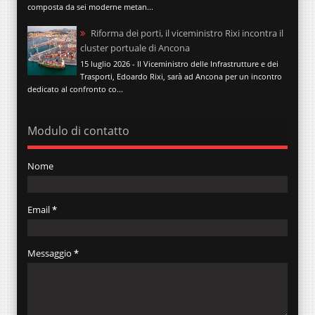
composta da sei moderne metan...
Riforma dei porti, il viceministro Rixi incontra il
cluster portuale di Ancona
15 luglio 2026 - Il Viceministro delle Infrastrutture e dei
Trasporti, Edoardo Rixi, sarà ad Ancona per un incontro
dedicato al confronto co...
Modulo di contatto
Nome
Email
*
Messaggio
*