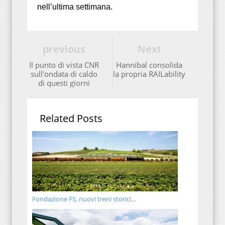
nell’ultima settimana.
previous
Next
Il punto di vista CNR
Hannibal consolida
sull'ondata di caldo
la propria RAILability
di questi giorni
Related Posts
Fondazione FS, nuovi treni storici...