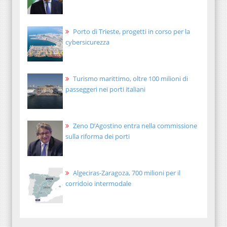
Porto di Trieste, progetti in corso per la
cybersicurezza
Turismo marittimo, oltre 100 milioni di
passeggeri nei porti italiani
Zeno D’Agostino entra nella commissione
sulla riforma dei porti
Algeciras-Zaragoza, 700 milioni per il
corridoio intermodale