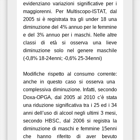
evidenziano variazioni significative per i
maggiorenni. Per Multiscopo-ISTAT, dal
2005 si è registrata tra gli under 18 una
diminuzione del 4% annuo per le femmine
e del 3% annuo per i maschi. Nelle altre
classi di età si osserva una lieve
diminuzione solo nel genere maschile
(-0,8% 18-24enni; -0,6% 25-34enni)
Modifiche rispetto al consumo corrente:
anche in questo caso si osserva una
complessiva diminuzione. Infatti, secondo
Doxa-OPGA, dal 2005 al 2010 c’è stata
una riduzione significativa tra i 25 ed i 34
anni dell’uso di alcool negli ultimi 3 mesi,
secondo HBSC, dal 2006 si registra la
diminuzione di maschi e femmine 15enni
che hanno riferito di aver bevuto