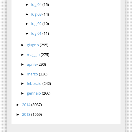
lug 04
(15)
►
lug 03
(14)
►
lug 02
(10)
►
lug 01
(11)
►
giugno
(295)
►
maggio
(275)
►
aprile
(290)
►
marzo
(336)
►
febbraio
(242)
►
gennaio
(266)
►
2014
(3037)
►
2013
(1569)
►