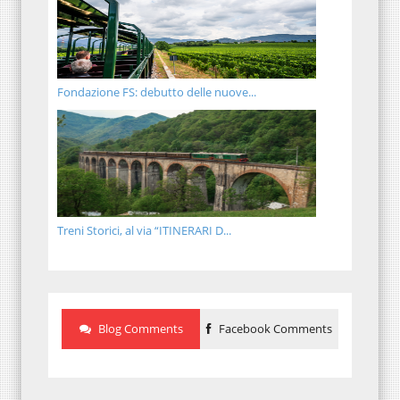
Fondazione FS: debutto delle nuove...
Treni Storici, al via “ITINERARI D...
Blog Comments
Facebook Comments