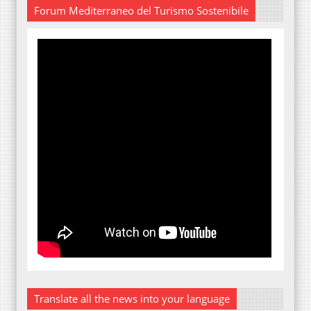
Forum Mediterraneo del Turismo Sostenibile
Translate all the news into your language