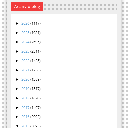
Archivio blog
2026
(1117)
►
2025
(1931)
►
2024
(2695)
►
2023
(2311)
►
2022
(1425)
►
2021
(1236)
►
2020
(1389)
►
2019
(1517)
►
2018
(1670)
►
2017
(1497)
►
2016
(2092)
►
2015
(3095)
▼