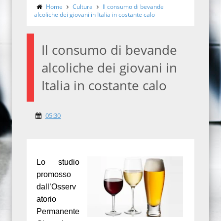
Home
Cultura
Il consumo di bevande
alcoliche dei giovani in Italia in costante calo
Il consumo di bevande
alcoliche dei giovani in
Italia in costante calo
05:30
Lo studio
promosso
dall’Osserv
atorio
Permanente