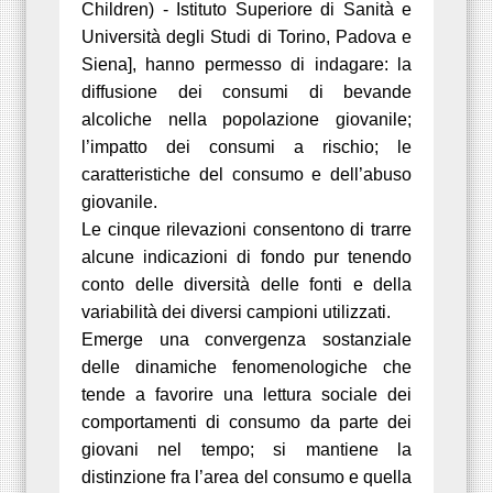
Children) - Istituto Superiore di Sanità e
Università degli Studi di Torino, Padova e
Siena], hanno permesso di indagare: la
diffusione dei consumi di bevande
alcoliche nella popolazione giovanile;
l’impatto dei consumi a rischio; le
caratteristiche del consumo e dell’abuso
giovanile.
Le cinque rilevazioni consentono di trarre
alcune indicazioni di fondo pur tenendo
conto delle diversità delle fonti e della
variabilità dei diversi campioni utilizzati.
Emerge una convergenza sostanziale
delle dinamiche fenomenologiche che
tende a favorire una lettura sociale dei
comportamenti di consumo da parte dei
giovani nel tempo; si mantiene la
distinzione fra l’area del consumo e quella