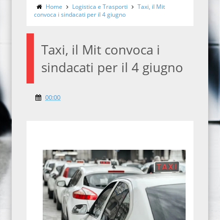
Home
Logistica e Trasporti
Taxi, il Mit
convoca i sindacati per il 4 giugno
Taxi, il Mit convoca i
sindacati per il 4 giugno
00:00