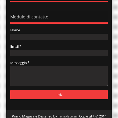
Modulo di contatto
Nome
Email
*
Messaggio
*
Primo Magazine Designed by
Templateism
Copyright © 2014