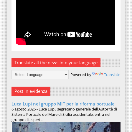
Translate all the news into your language
Powered by
Translate
Post in evidenza
Luca Lupi nel gruppo MIT per la riforma portuale
6 agosto 2026 - Luca Lupi, segretario generale dell’Autorità di
Sistema Portuale del Mare di Sicilia occidentale, entra nel
gruppo di espert...