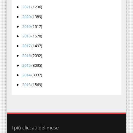
2021
(1236)
►
2020
(1389)
►
2019
(1517)
►
2018
(1670)
►
2017
(1497)
►
2016
(2092)
►
2015
(3095)
►
2014
(3037)
►
2013
(1569)
►
I più cliccati del mese