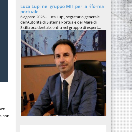
Luca Lupi nel gruppo MIT per la riforma
portuale
6 agosto 2026 - Luca Lupi, segretario generale
dell’Autorità di Sistema Portuale del Mare di
Sicilia occidentale, entra nel gruppo di espert...
sen
sa non
i