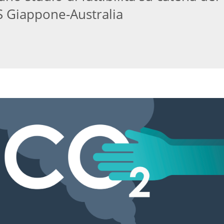
S Giappone-Australia