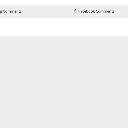
og Comments
Facebook Comments