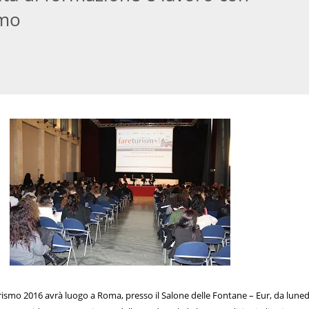
smo
ismo 2016 avrà luogo a Roma, presso il Salone delle Fontane – Eur, da luned