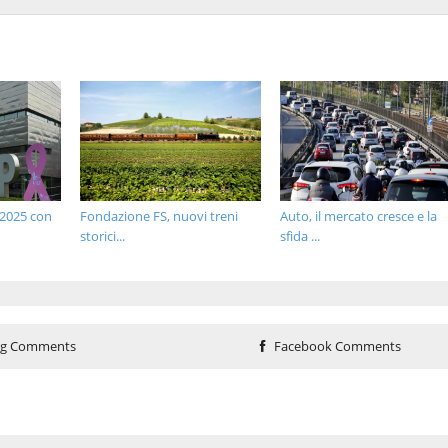
 2025 con
Fondazione FS, nuovi treni
Auto, il mercato cresce e la
storici...
sfida ...
og Comments
Facebook Comments