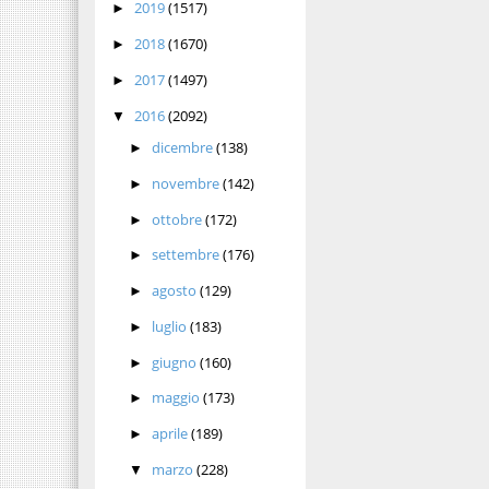
2019
(1517)
►
2018
(1670)
►
2017
(1497)
►
2016
(2092)
▼
dicembre
(138)
►
novembre
(142)
►
ottobre
(172)
►
settembre
(176)
►
agosto
(129)
►
luglio
(183)
►
giugno
(160)
►
maggio
(173)
►
aprile
(189)
►
marzo
(228)
▼