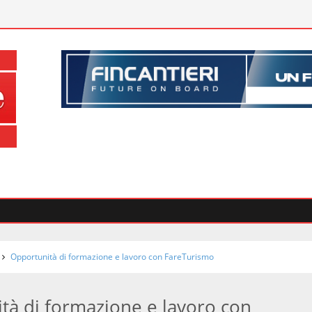
Opportunità di formazione e lavoro con FareTurismo
tà di formazione e lavoro con