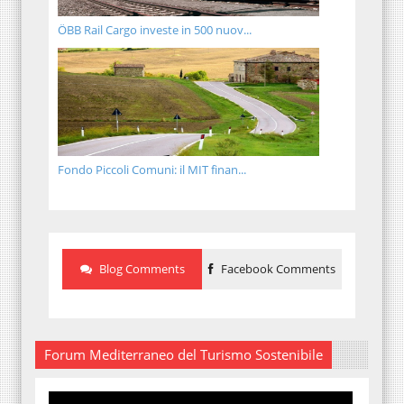
ÖBB Rail Cargo investe in 500 nuov...
Fondo Piccoli Comuni: il MIT finan...
Blog Comments
Facebook Comments
Forum Mediterraneo del Turismo Sostenibile