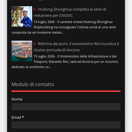
Hudong-Zhonghua completa la serie di
metaniere per CNOOC
13 luglio 2026 - Il cantiere cinese Hudong-Zhonghua
Shipbuilding ha consegnato l'ultima unità di una serie
composta da sei moderne metan...
Riforma dei porti, il viceministro Rixi incontra il
cluster portuale di Ancona
15 luglio 2026 - Il Viceministro delle Infrastrutture e dei
Trasporti, Edoardo Rixi, sarà ad Ancona per un incontro
dedicato al confronto co...
Modulo di contatto
Nome
Email
*