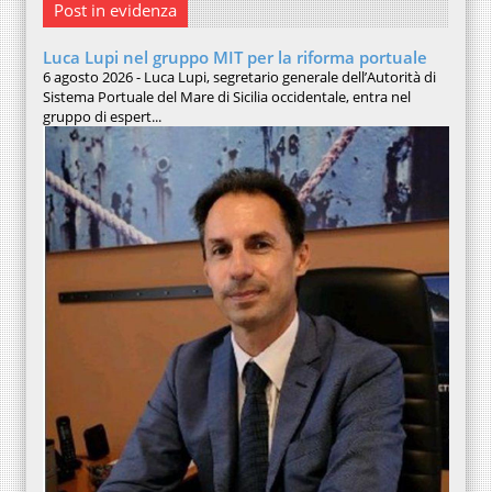
Post in evidenza
Luca Lupi nel gruppo MIT per la riforma portuale
6 agosto 2026 - Luca Lupi, segretario generale dell’Autorità di
Sistema Portuale del Mare di Sicilia occidentale, entra nel
gruppo di espert...