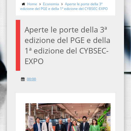
Home
Economia
Aperte le porte della 3ª
edizione del PGE e della 1ª edizione del CYBSEC-EXPO
Aperte le porte della 3ª
edizione del PGE e della
1ª edizione del CYBSEC-
EXPO
00:00