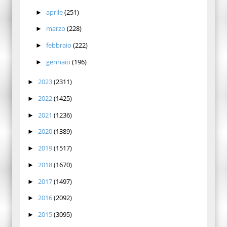
aprile
(251)
►
marzo
(228)
►
febbraio
(222)
►
gennaio
(196)
►
2023
(2311)
►
2022
(1425)
►
2021
(1236)
►
2020
(1389)
►
2019
(1517)
►
2018
(1670)
►
2017
(1497)
►
2016
(2092)
►
2015
(3095)
►