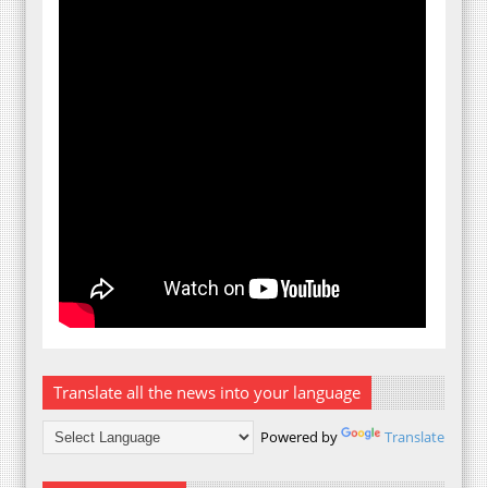
Translate all the news into your language
Powered by
Translate