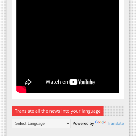
Translate all the news into your language
Powered by
Translate