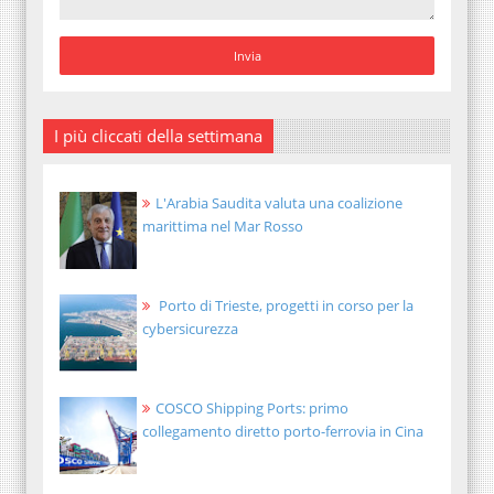
I più cliccati della settimana
L'Arabia Saudita valuta una coalizione
marittima nel Mar Rosso
Porto di Trieste, progetti in corso per la
cybersicurezza
COSCO Shipping Ports: primo
collegamento diretto porto-ferrovia in Cina