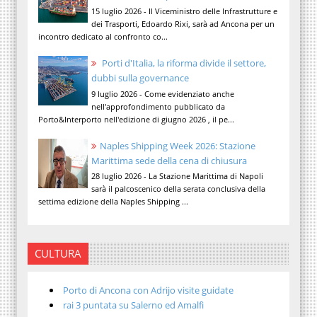
15 luglio 2026 - Il Viceministro delle Infrastrutture e
dei Trasporti, Edoardo Rixi, sarà ad Ancona per un
incontro dedicato al confronto co...
Porti d'Italia, la riforma divide il settore,
dubbi sulla governance
9 luglio 2026 - Come evidenziato anche
nell'approfondimento pubblicato da
Porto&Interporto nell'edizione di giugno 2026 , il pe...
Naples Shipping Week 2026: Stazione
Marittima sede della cena di chiusura
28 luglio 2026 - La Stazione Marittima di Napoli
sarà il palcoscenico della serata conclusiva della
settima edizione della Naples Shipping ...
CULTURA
Porto di Ancona con Adrijo visite guidate
rai 3 puntata su Salerno ed Amalfi