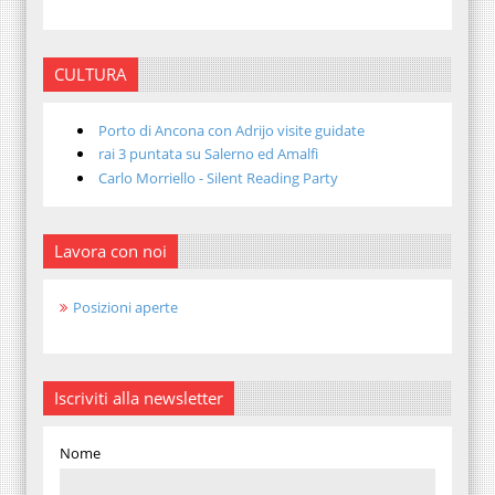
CULTURA
Porto di Ancona con Adrijo visite guidate
rai 3 puntata su Salerno ed Amalfi
Carlo Morriello - Silent Reading Party
Lavora con noi
Posizioni aperte
Iscriviti alla newsletter
Nome