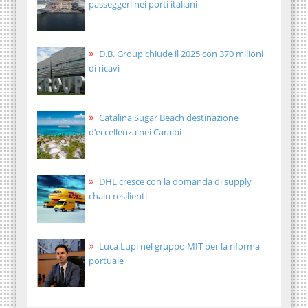
passeggeri nei porti italiani
D.B. Group chiude il 2025 con 370 milioni
di ricavi
Catalina Sugar Beach destinazione
d’eccellenza nei Caraibi
DHL cresce con la domanda di supply
chain resilienti
Luca Lupi nel gruppo MIT per la riforma
portuale