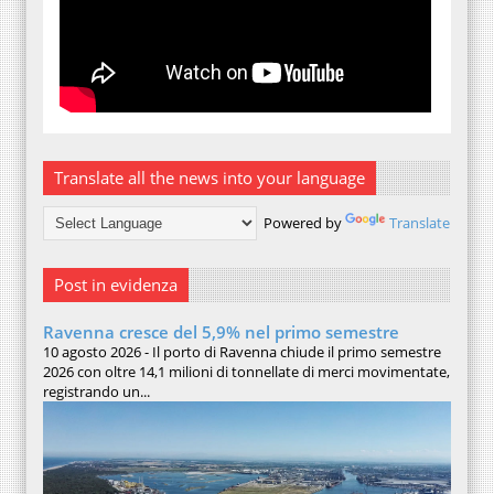
Translate all the news into your language
Powered by
Translate
Post in evidenza
Ravenna cresce del 5,9% nel primo semestre
10 agosto 2026 - Il porto di Ravenna chiude il primo semestre
2026 con oltre 14,1 milioni di tonnellate di merci movimentate,
registrando un...