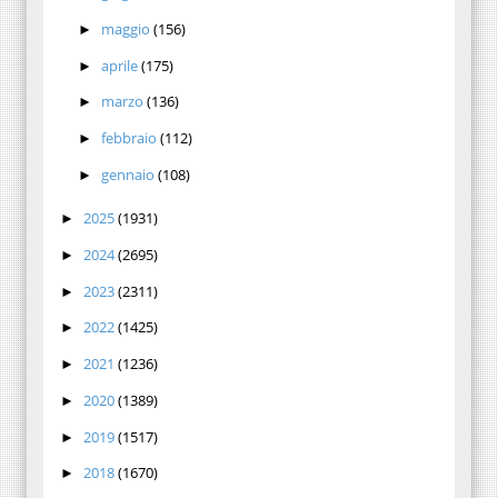
maggio
(156)
►
aprile
(175)
►
marzo
(136)
►
febbraio
(112)
►
gennaio
(108)
►
2025
(1931)
►
2024
(2695)
►
2023
(2311)
►
2022
(1425)
►
2021
(1236)
►
2020
(1389)
►
2019
(1517)
►
2018
(1670)
►