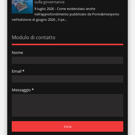
sulla governance
9 luglio 2026 - Come evidenziato anche
nell'approfondimento pubblicato da Porto&Interporto
nell'edizione di giugno 2026 , il pe...
Modulo di contatto
Nome
Email
*
Messaggio
*