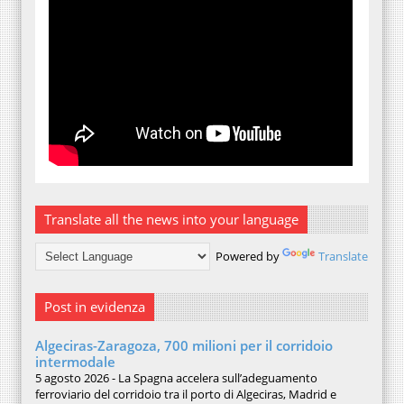
Translate all the news into your language
Powered by
Translate
Post in evidenza
Algeciras-Zaragoza, 700 milioni per il corridoio
intermodale
5 agosto 2026 - La Spagna accelera sull’adeguamento
ferroviario del corridoio tra il porto di Algeciras, Madrid e