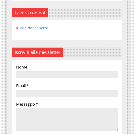
Lavora con noi
Posizioni aperte
Iscriviti alla newsletter
Nome
Email
*
Messaggio
*