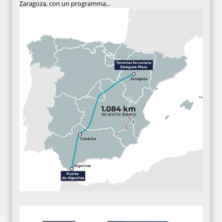
Zaragoza, con un programma...