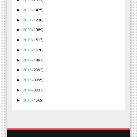
2022
(1425)
►
2021
(1236)
►
2020
(1389)
►
2019
(1517)
►
2018
(1670)
►
2017
(1497)
►
2016
(2092)
►
2015
(3095)
►
2014
(3037)
►
2013
(1569)
►